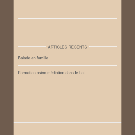
ARTICLES RÉCENTS
Balade en famille
Formation asino-médiation dans le Lot