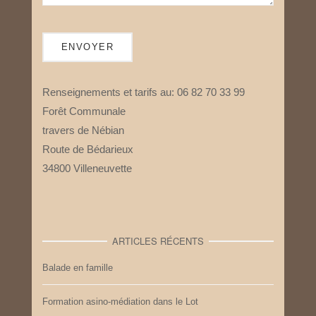
Renseignements et tarifs au: 06 82 70 33 99
Forêt Communale
travers de Nébian
Route de Bédarieux
34800 Villeneuvette
ARTICLES RÉCENTS
Balade en famille
Formation asino-médiation dans le Lot