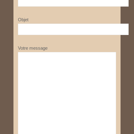
Objet
Votre message