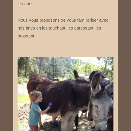
les ânes.
Nous vous proposons de vous familiariser avec
nos ânes en les touchant, les caressant, les
brossant.