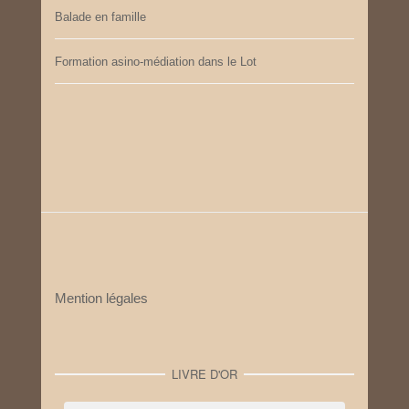
Balade en famille
Formation asino-médiation dans le Lot
Mention légales
LIVRE D'OR