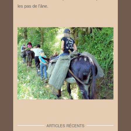
les pas de l'âne.
ARTICLES RÉCENTS