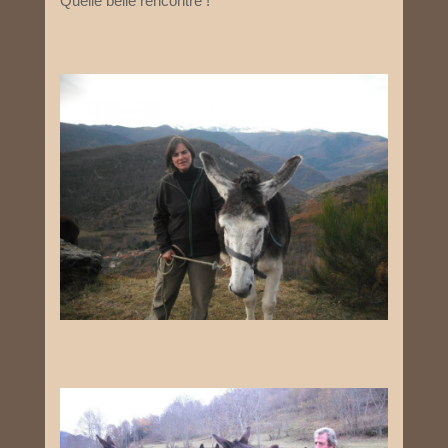
Quelle belle rencontre !