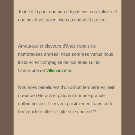
Tout est là pour que nous déposions nos valises et
que nos ânes soient bien au chaud et au sec!
Amoureux et éleveurs d'ânes depuis de
nombreuses années, nous sommes venus nous
installer en compagnie de nos ânes sur la
Commune de
Villeneuvette
.
Nos ânes bénéficient d'un climat tempéré en plein
cœur de l'Hérault et pâturent sur une grande
colline boisée . Ils vivent paisiblement dans cette
forêt qui leur offre le "gîte et le couvert "!