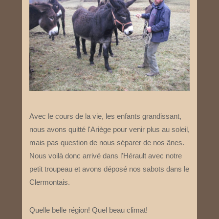
Avec le cours de la vie, les enfants grandissant,
nous avons quitté l'Ariège pour venir plus au soleil,
mais pas question de nous séparer de nos ânes.
Nous voilà donc arrivé dans l'Hérault avec notre
petit troupeau et avons déposé nos sabots dans le
Clermontais.
Quelle belle région! Quel beau climat!