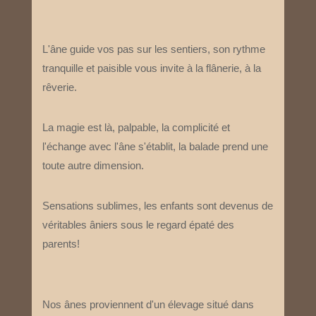
L'âne guide vos pas sur les sentiers, son rythme
tranquille et paisible vous invite à la flânerie, à la
rêverie.
La magie est là, palpable, la complicité et
l'échange avec l'âne s'établit, la balade prend une
toute autre dimension.
Sensations sublimes, les enfants sont devenus de
véritables âniers sous le regard épaté des
parents!
Nos ânes proviennent d'un élevage situé dans