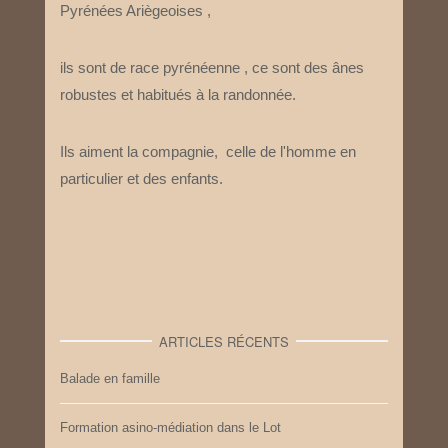
Pyrénées Ariègeoises ,
ils sont de race pyrénéenne , ce sont des ânes
robustes et habitués à la randonnée.
Ils aiment la compagnie, celle de l'homme en
particulier et des enfants.
ARTICLES RÉCENTS
Balade en famille
Formation asino-médiation dans le Lot