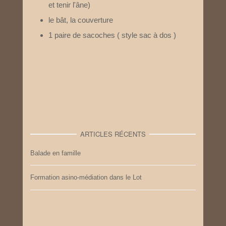
et tenir l'âne)
le bât, la couverture
1 paire de sacoches ( style sac à dos )
ARTICLES RÉCENTS
Balade en famille
Formation asino-médiation dans le Lot