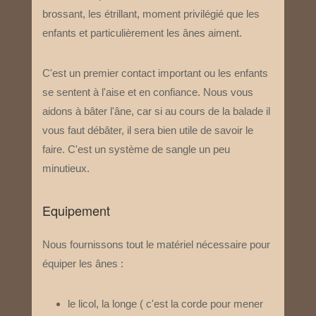
brossant, les étrillant, moment privilégié que les
enfants et particulièrement les ânes aiment.
C'est un premier contact important ou les enfants
se sentent à l'aise et en confiance. Nous vous
aidons à bâter l'âne, car si au cours de la balade il
vous faut débâter,​ il sera bien utile de savoir le
faire. C'est un système de sangle un peu
minutieux.
Equipement
Nous fournissons tout le matériel nécessaire pour
équiper les ânes :
le licol, la longe ( c'est la corde pour mener