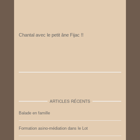
Chantal avec le petit âne Fijac !!
ARTICLES RÉCENTS
Balade en famille
Formation asino-médiation dans le Lot