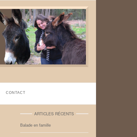
CONTACT
ARTICLES RÉCENTS
Balade en famille