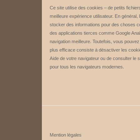
Ce site utilise des cookies – de petits fichie
meilleure expérience utilisateur. En général, 
stocker des informations pour des choses c
des applications tierces comme Google Analy
navigation meilleure. Toutefois, vous pouvez 
plus efficace consiste à désactiver les coo
Aide de votre navigateur ou de consulter le
pour tous les navigateurs modernes.
Mention légales