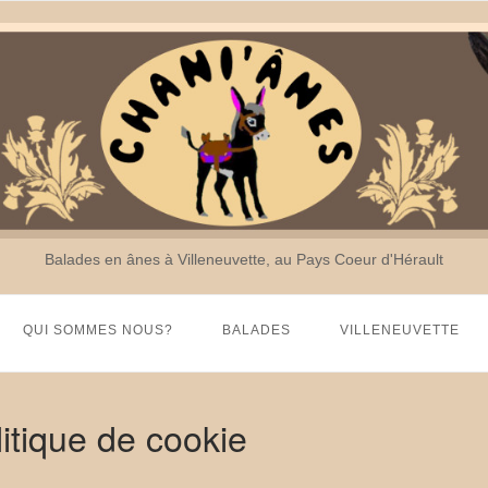
Balades en ânes à Villeneuvette, au Pays Coeur d'Hérault
QUI SOMMES NOUS?
BALADES
VILLENEUVETTE
litique de cookie