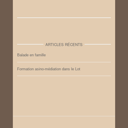
ARTICLES RÉCENTS
Balade en famille
Formation asino-médiation dans le Lot