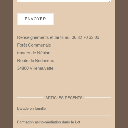
Renseignements et tarifs au: 06 82 70 33 99
Forêt Communale
travers de Nébian
Route de Bédarieux
34800 Villeneuvette
ARTICLES RÉCENTS
Balade en famille
Formation asino-médiation dans le Lot