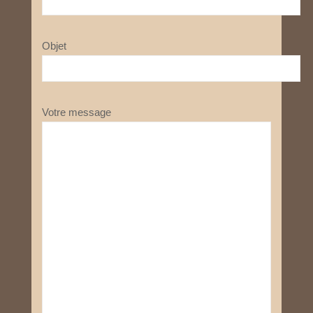
Objet
Votre message